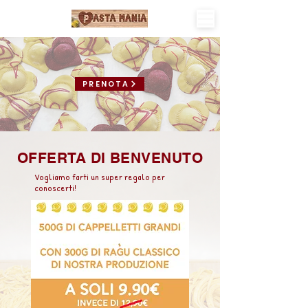
PRENOTA
OFFERTA DI BENVENUTO
Vogliamo farti un super regalo per
conoscerti!